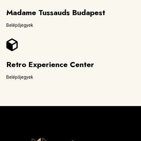
Madame Tussauds Budapest
Belépőjegyek
Retro Experience Center
Belépőjegyek